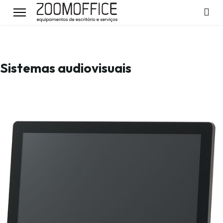
Sistemas audiovisuais