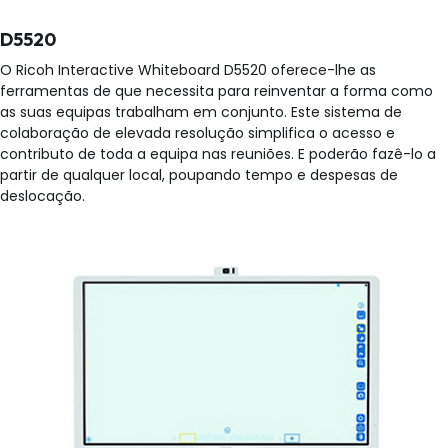
D5520
O Ricoh Interactive Whiteboard D5520 oferece-lhe as
ferramentas de que necessita para reinventar a forma como
as suas equipas trabalham em conjunto. Este sistema de
colaboração de elevada resolução simplifica o acesso e
contributo de toda a equipa nas reuniões. E poderão fazê-lo a
partir de qualquer local, poupando tempo e despesas de
deslocação.