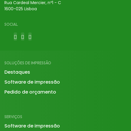
Rua Cardeal Mercier, nº1 - C
1600-025 Lisboa
SOCIAL
SOLUÇÕES DE IMPRESSÃO
Destaques
Software de impressão
Pedido de orçamento
SERVIÇOS
Software de impressão