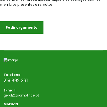
membros presentes e remotos.
Pedir orçamento
Telefone
219 892 261
E-mail
geral@zoomoffice.pt
Morada