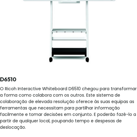
D6510
O Ricoh Interactive Whiteboard D6510 chegou para transformar
a forma como colabora com os outros. Este sistema de
colaboração de elevada resolução oferece às suas equipas as
ferramentas que necessitam para partilhar informação
facilmente e tomar decisões em conjunto. E poderão fazê-lo a
partir de qualquer local, poupando tempo e despesas de
deslocação.