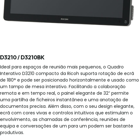
D3210 / D3210BK
Ideal para espaços de reunião mais pequenos, o Quadro
Interativo D3210 compacto da Ricoh suporta rotação de ecrã
de 180° e pode ser posicionado horizontalmente e usado como
um tampo de mesa interativo. Facilitando a colaboração
remota e em tempo real, o painel elegante de 32” permite
uma partilha de ficheiros instantânea e uma anotação de
documentos precisa. Além disso, com o seu design elegante,
ecrã com cores vivas e controlos intuitivos que estimulam o
envolvimento, as chamadas de conferência, reuniões de
equipa e conversações de um para um podem ser bastante
produtivas.